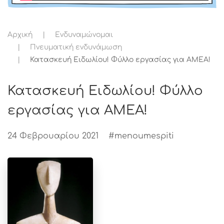
Αρχική
Ενδυναμώνομαι
Πνευματική ενδυνάμωση
Κατασκευή Ειδωλίου! Φύλλο εργασίας για ΑΜΕΑ!
Κατασκευή Ειδωλίου! Φύλλο
εργασίας για ΑΜΕΑ!
24 Φεβρουαρίου 2021
#menoumespiti