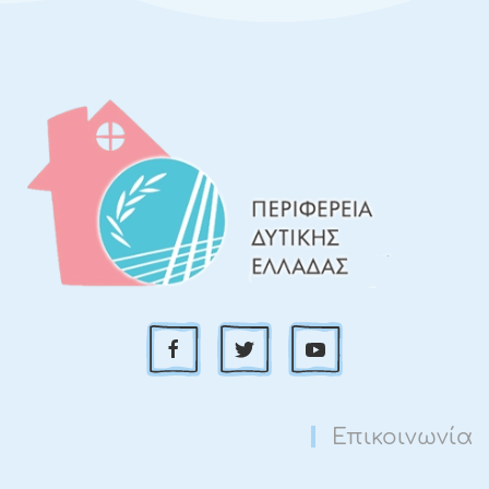
Επικοινωνία