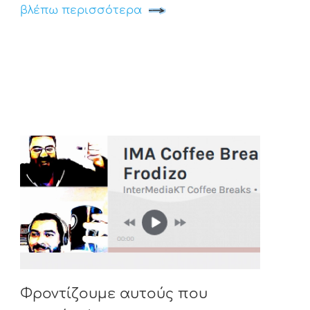
βλέπω περισσότερα
Φροντίζουμε αυτούς που