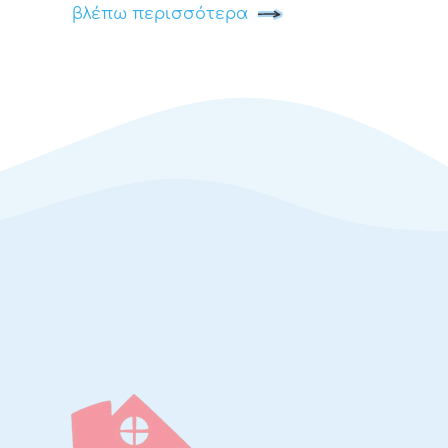
βλέπω περισσότερα