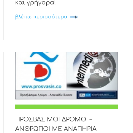
και γρήγορα!
βλέπω περισσότερα
ΠΡΟΣΒΑΣΙΜΟΙ ΔΡΟΜΟΙ –
ΑΝΘΡΩΠΟΙ ΜΕ ΑΝΑΠΗΡΙΑ