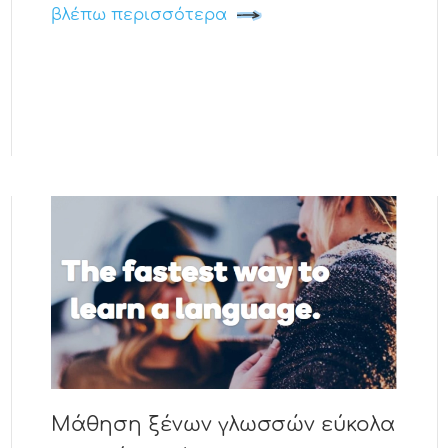
βλέπω περισσότερα
Μάθηση ξένων γλωσσών εύκολα