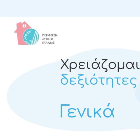
Χρειάζομα
δεξιότητες
Γενικά