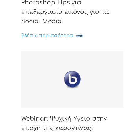
Photoshop Tips για
επεξεργασία εικόνας για τα
Social Media!
βλέπω περισσότερα
Webinar: Ψυχική Υγεία στην
εποχή της καραντίνας!