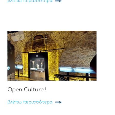
βλέπω περισσότερα
Open Culture !
βλέπω περισσότερα