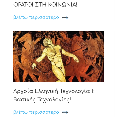
ΟΡΑΤΟΙ ΣΤΗ ΚΟΙΝΩΝΙΑ!
βλέπω περισσότερα
Αρχαία Ελληνική Τεχνολογία 1:
Βασικές Τεχνολογίες!
βλέπω περισσότερα