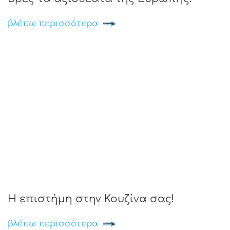
βλέπω περισσότερα
Η επιστήμη στην Κουζίνα σας!
βλέπω περισσότερα