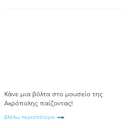
Κάνε μια βόλτα στο μουσείο της
Ακρόπολης παίζοντας!
βλέπω περισσότερα