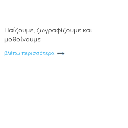
Παίζουμε, ζωγραφίζουμε και
μαθαίνουμε
βλέπω περισσότερα