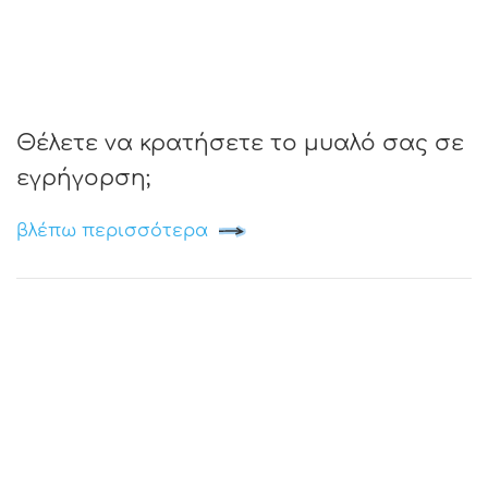
Θέλετε να κρατήσετε το μυαλό σας σε
εγρήγορση;
βλέπω περισσότερα