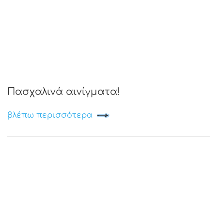
Πασχαλινά αινίγματα!
βλέπω περισσότερα