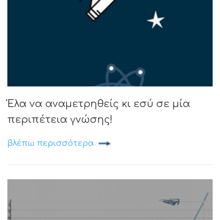
Έλα να αναμετρηθείς κι εσύ σε μία
περιπέτεια γνώσης!
βλέπω περισσότερα