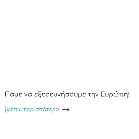
Πάμε να εξερευνήσουμε την Ευρώπη!
βλέπω περισσότερα