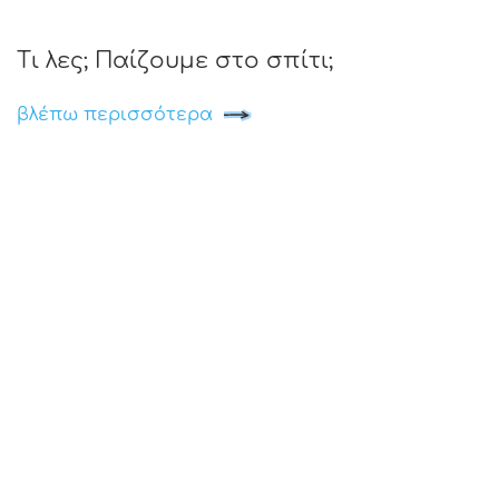
Τι λες; Παίζουμε στο σπίτι;
βλέπω περισσότερα