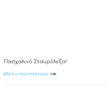
Πασχαλινό Σταυρόλεξο!
βλέπω περισσότερα