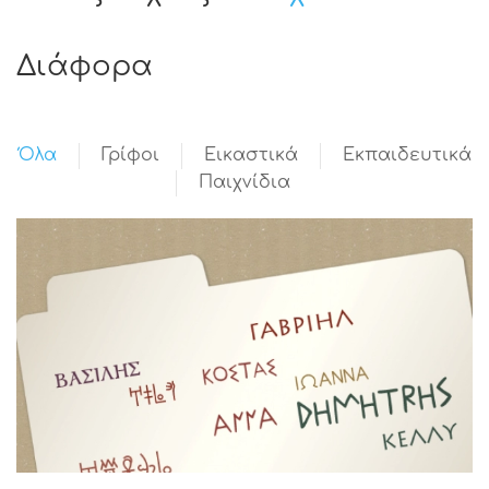
Διάφορα
Όλα
Γρίφοι
Εικαστικά
Εκπαιδευτικά
Παιχνίδια