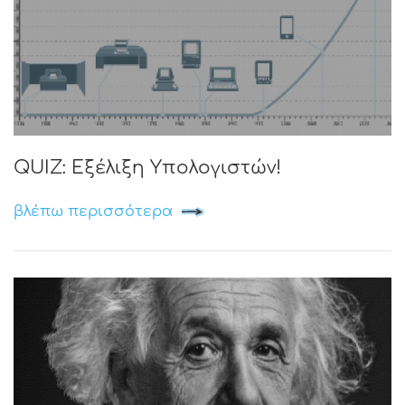
QUIZ: Εξέλιξη Υπολογιστών!
βλέπω περισσότερα