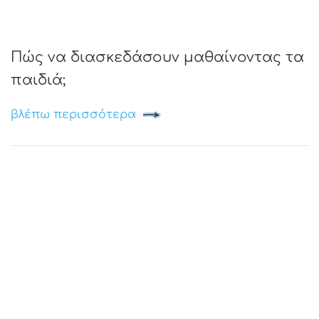
Πώς να διασκεδάσουν μαθαίνοντας τα
παιδιά;
βλέπω περισσότερα