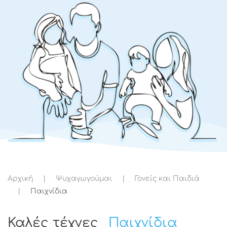
Αρχική
Ψυχαγωγούμαι
Γονείς και Παιδιά
Παιχνίδια
Καλές τέχνες
Παιχνίδια