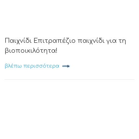
Παιχνίδι Επιτραπέζιο παιχνίδι για τη
βιοποικιλότητα!
βλέπω περισσότερα