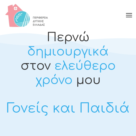
Περνώ
δημιουργικά
στον
ελεύθερο
χρόνο
μου
Γονείς και Παιδιά