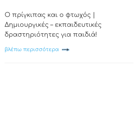
Ο πρίγκιπας και ο φτωχός |
Δημιουργικές – εκπαιδευτικές
δραστηριότητες για παιδιά!
βλέπω περισσότερα