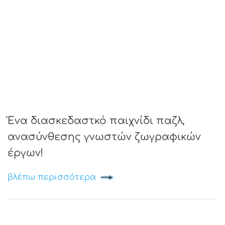
Ένα διασκεδαστκό παιχνίδι παζλ,
ανασύνθεσης γνωστών ζωγραφικών
έργων!
βλέπω περισσότερα