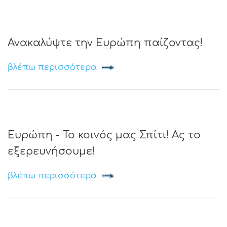
Ανακαλύψτε την Ευρώπη παίζοντας!
βλέπω περισσότερα
Ευρώπη - Το κοινός μας Σπίτι! Ας το
εξερευνήσουμε!
βλέπω περισσότερα