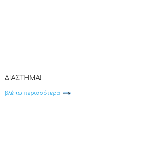
ΔΙΑΣΤΗΜΑ!
βλέπω περισσότερα