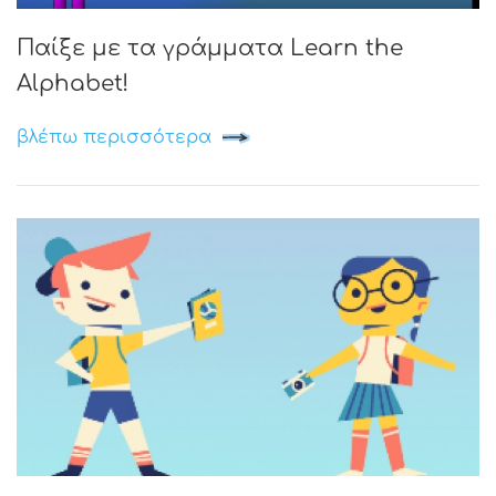
Παίξε με τα γράμματα Learn the
Alphabet!
βλέπω περισσότερα