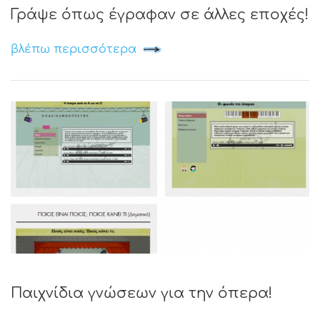
Γράψε όπως έγραφαν σε άλλες εποχές!
βλέπω περισσότερα
Παιχνίδια γνώσεων για την όπερα!