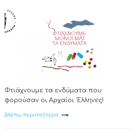
Φτιάχνουμε τα ενδύματα που
φορούσαν οι Αρχαίοι Έλληνες!
βλέπω περισσότερα