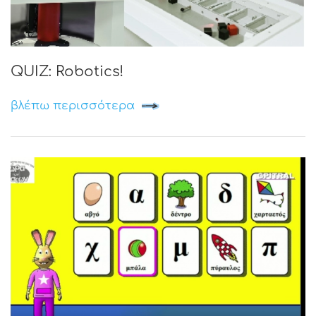
QUIZ: Robotics!
βλέπω περισσότερα