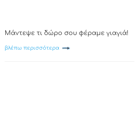
Μάντεψε τι δώρο σου φέραμε γιαγιά!
βλέπω περισσότερα