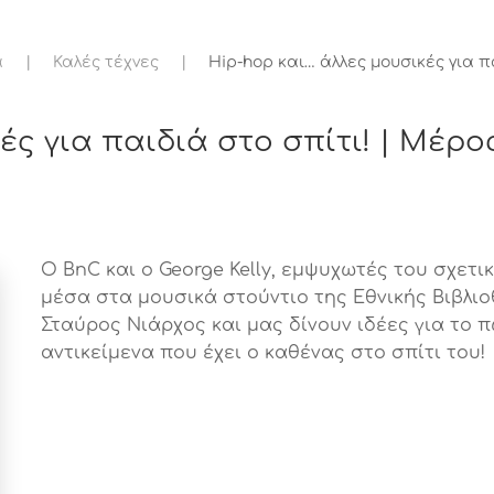
ά
Καλές τέχνες
Hip-hop και… άλλες μουσικές για πα
ές για παιδιά στο σπίτι! | Μέρο
O BnC και ο George Kelly, εμψυχωτές του σχετ
μέσα στα μουσικά στούντιο της Εθνικής Βιβλιο
Σταύρος Νιάρχος και μας δίνουν ιδέες για το 
αντικείμενα που έχει ο καθένας στο σπίτι του!