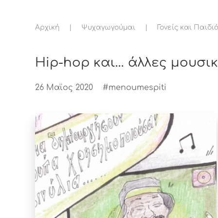
Αρχική
Ψυχαγωγούμαι
Γονείς και Παιδι
Hip-hop και… άλλες μουσικ
26 Μαϊος 2020
#menoumespiti