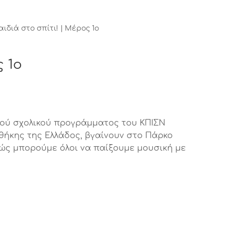
ιδιά στο σπίτι! | Μέρος 1ο
ς 1ο
ικού σχολικού προγράμματος του ΚΠΙΣΝ
θήκης της Ελλάδος, βγαίνουν στο Πάρκο
πώς μπορούμε όλοι να παίξουμε μουσική με