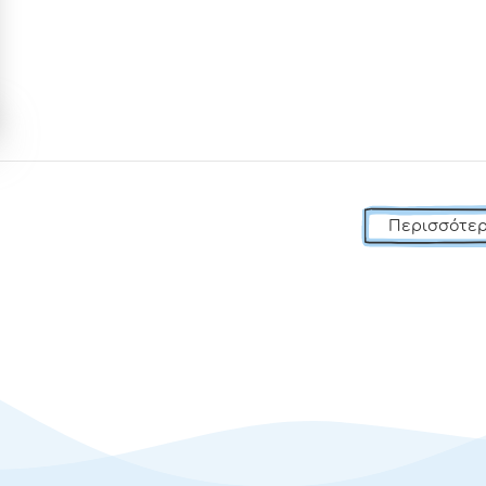
Περισσότερ