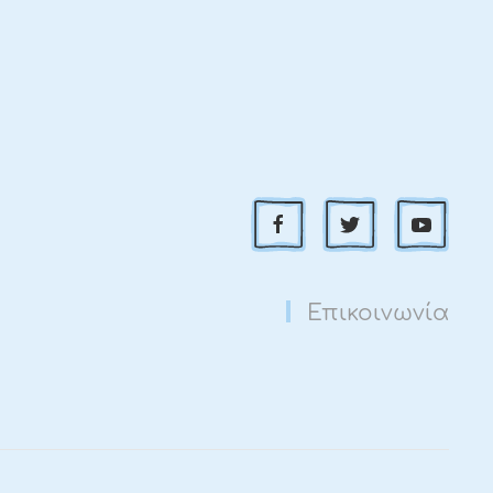
Επικοινωνία