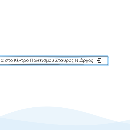
α στο Κέντρο Πολιτισμού Σταύρος Νιάρχος