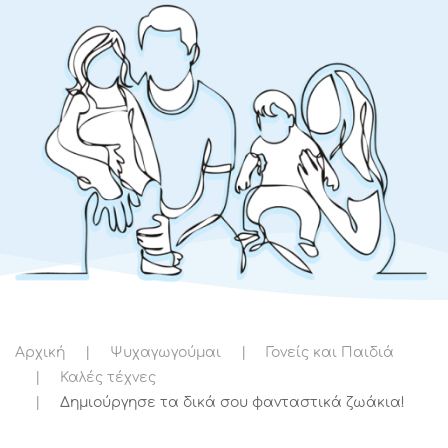
Αρχική
Ψυχαγωγούμαι
Γονείς και Παιδιά
Καλές τέχνες
Δημιούργησε τα δικά σου φανταστικά ζωάκια!