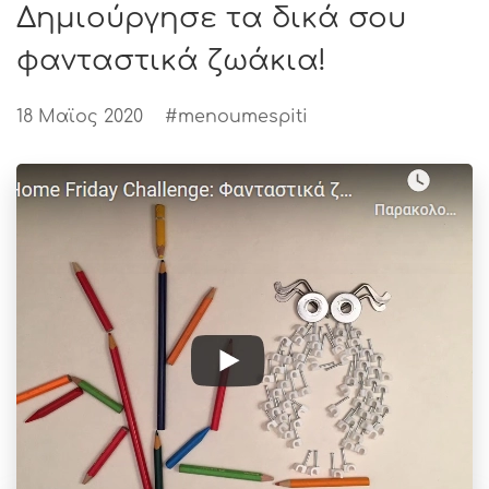
Δημιούργησε τα δικά σου
φανταστικά ζωάκια!
18 Μαϊος 2020
#menoumespiti