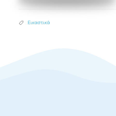
Εικαστικά