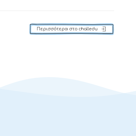
Περισσότερα στο challedu