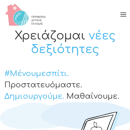
Χρειάζομαι
νέες
δεξιότητες
#Μένουμεσπίτι.
Προστατευόμαστε.
Δημιουργούμε.
Μαθαίνουμε.