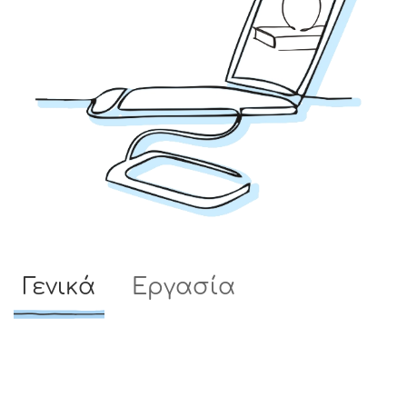
Γενικά
Εργασία